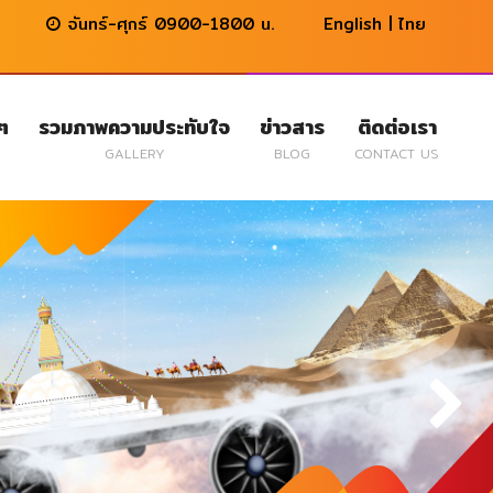
จันทร์-ศุกร์ 0900-1800 น.
English
|
ไทย
นๆ
รวมภาพความประทับใจ
ข่าวสาร
ติดต่อเรา
GALLERY
BLOG
CONTACT US