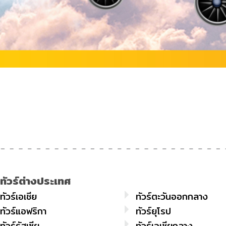
ทัวร์ต่างประเทศ
ทัวร์เอเชีย
ทัวร์ตะวันออกกลาง
ทัวร์แอฟริกา
ทัวร์ยุโรป
ทัวร์รัสเซีย
ทัวร์เอเชียกลาง