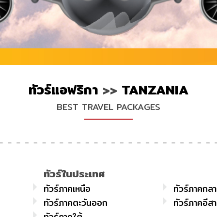
ทัวร์แอฟริกา
>>
TANZANIA
BEST TRAVEL PACKAGES
ทัวร์ในประเทศ
ทัวร์ภาคเหนือ
ทัวร์ภาคกล
ทัวร์ภาคตะวันออก
ทัวร์ภาคอีส
ทัวร์ภาคใต้