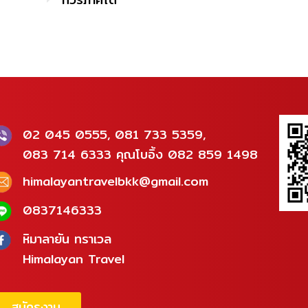
02 045 0555, 081 733 5359,
083 714 6333 คุณโบอิ้ง 082 859 1498
himalayantravelbkk@gmail.com
0837146333
หิมาลายัน ทราเวล
Himalayan Travel
สมัครงาน