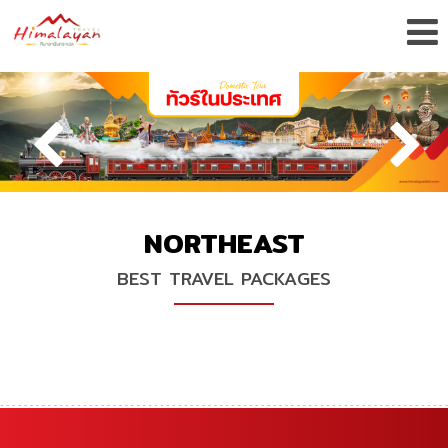
NORTHEAST
BEST TRAVEL PACKAGES