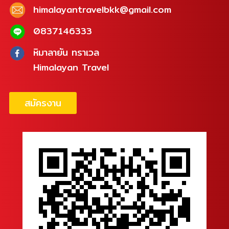
himalayantravelbkk@gmail.com
0837146333
หิมาลายัน ทราเวล
Himalayan Travel
สมัครงาน