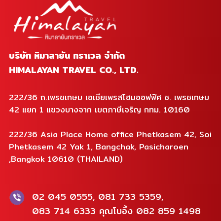
บริษัท หิมาลายัน ทราเวล จำกัด
HIMALAYAN TRAVEL CO., LTD.
222/36 ถ.เพรชเกษม เอเชียเพรสโฮมออฟฟิศ ซ. เพรชเกษม
42 แยก 1 แขวงบางจาก เขตภาษีเจริญ กทม. 10160
222/36 Asia Place Home office Phetkasem 42, Soi
Phetkasem 42 Yak 1, Bangchak, Pasicharoen
,Bangkok 10610 (THAILAND)
02 045 0555, 081 733 5359,
083 714 6333 คุณโบอิ้ง 082 859 1498