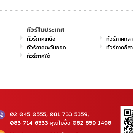
ทัวร์ในประเทศ
ทัวร์ภาคเหนือ
ทัวร์ภาคกล
ทัวร์ภาคตะวันออก
ทัวร์ภาคอีส
ทัวร์ภาคใต้
02 045 0555, 081 733 5359,
083 714 6333 คุณโบอิ้ง 082 859 1498