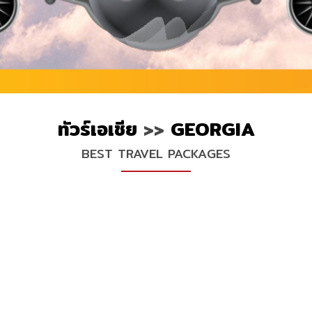
ทัวร์เอเชีย
>>
GEORGIA
BEST TRAVEL PACKAGES