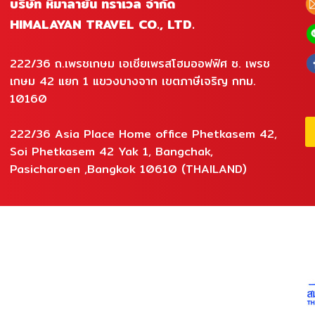
บริษัท หิมาลายัน ทราเวล จำกัด
HIMALAYAN TRAVEL CO., LTD.
222/36 ถ.เพรชเกษม เอเชียเพรสโฮมออฟฟิศ ซ. เพรช
เกษม 42 แยก 1 แขวงบางจาก เขตภาษีเจริญ กทม.
10160
222/36 Asia Place Home office Phetkasem 42,
Soi Phetkasem 42 Yak 1, Bangchak,
Pasicharoen ,Bangkok 10610 (THAILAND)