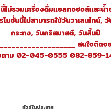
นนี้ไม่รวมเครื่องดื่มแอลกอฮอล์และน้
โมชั่นนี้ไม่สามารถใช้วันวาเลนไทน์, 
กระทง, วันคริสมาสต์, วันสิ้นปี
___________________ สนใจติดจอ
บถาม 02-045-0555 082-859-1
ทัวร์ในประเทศ