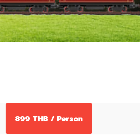
899 THB / Person