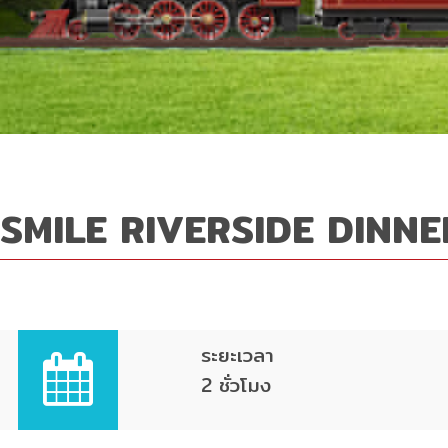
SMILE RIVERSIDE DINNE
ระยะเวลา
2 ชั่วโมง