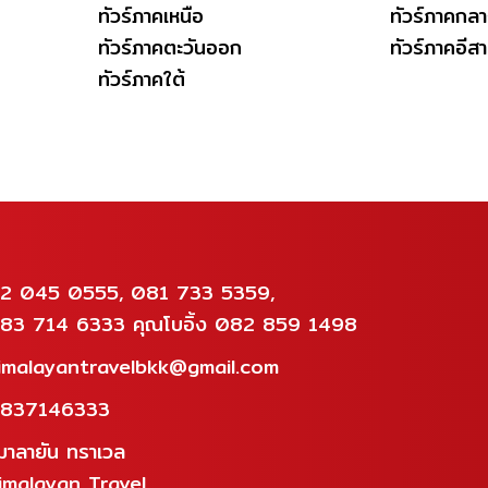
ทัวร์ภาคเหนือ
ทัวร์ภาคกล
ทัวร์ภาคตะวันออก
ทัวร์ภาคอีส
ทัวร์ภาคใต้
2 045 0555, 081 733 5359,
83 714 6333 คุณโบอิ้ง 082 859 1498
imalayantravelbkk@gmail.com
837146333
ิมาลายัน ทราเวล
imalayan Travel