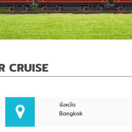
R CRUISE
จังหวัด
Bangkok